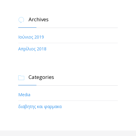
Archives

Ιούνιος 2019
Απρίλιος 2018
Categories

Media
διαβητης και φαρμακα