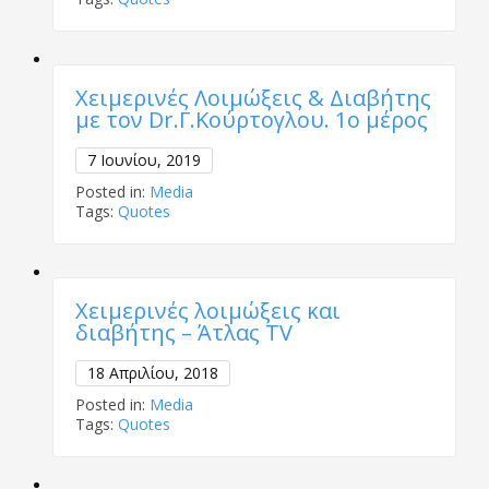
Χειμερινές Λοιμώξεις & Διαβήτης
με τον Dr.Γ.Κούρτογλου. 1ο μέρος
7 Ιουνίου, 2019
Posted in:
Media
Tags:
Quotes
Χειμερινές λοιμώξεις και
διαβήτης – Άτλας ΤV
18 Απριλίου, 2018
Posted in:
Media
Tags:
Quotes