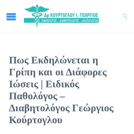

Πως Εκδηλώνεται η
Γρίπη και οι Διάφορες
Ιώσεις | Ειδικός
Παθολόγος –
Διαβητολόγος Γεώργιος
Κούρτογλου