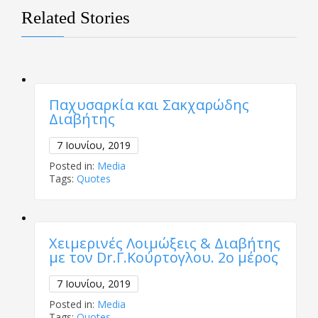
Related Stories
Παχυσαρκία και Σακχαρώδης
Διαβήτης
7 Ιουνίου, 2019
Posted in:
Media
Tags:
Quotes
Χειμερινές Λοιμώξεις & Διαβήτης
με τον Dr.Γ.Κούρτογλου. 2ο μέρος
7 Ιουνίου, 2019
Posted in:
Media
Tags:
Quotes