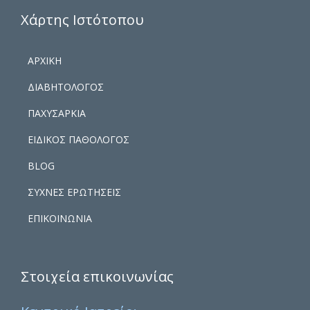
Χάρτης Ιστότοπου
ΑΡΧΙΚΗ
ΔΙΑΒΗΤΟΛΟΓΟΣ
ΠΑΧΥΣΑΡΚΙΑ
ΕΙΔΙΚΟΣ ΠΑΘΟΛΟΓΟΣ
BLOG
ΣΥΧΝΕΣ ΕΡΩΤΗΣΕΙΣ
ΕΠΙΚΟΙΝΩΝΙΑ
Στοιχεία επικοινωνίας