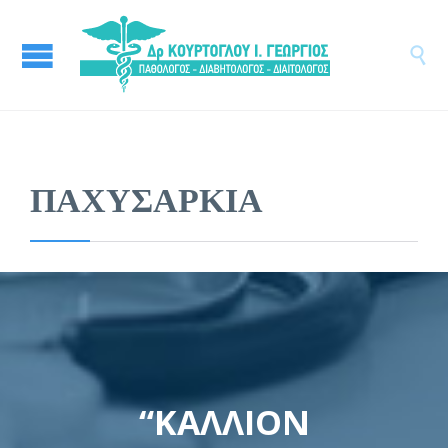

ΠΑΧΥΣΑΡΚΙΑ
“ΚΑΛΛΙΟΝ