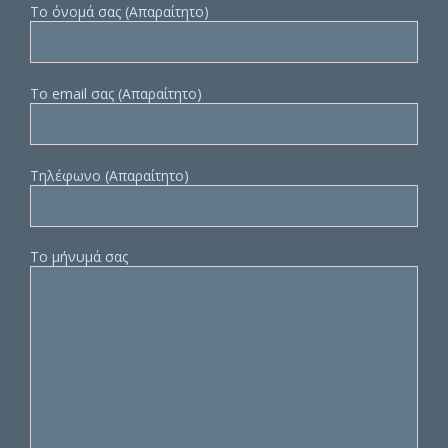
Το όνομά σας (Απαραίτητο)
Το email σας (Απαραίτητο)
Τηλέφωνο (Απαραίτητο)
Το μήνυμά σας