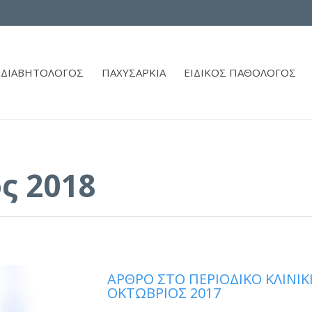
ΔΙΑΒΗΤΟΛΟΓΟΣ
ΠΑΧΥΣΑΡΚΙΑ
ΕΙΔΙΚΟΣ ΠΑΘΟΛΟΓΟΣ
ς 2018
ΑΡΘΡΟ ΣΤΟ ΠΕΡΙΟΔΙΚΟ ΚΛΙΝΙΚ
ΟΚΤΩΒΡΙΟΣ 2017