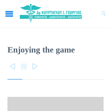

Enjoying the game


