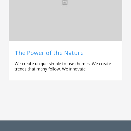
The Power of the Nature
We create unique simple to use themes .We create
trends that many follow. We innovate.