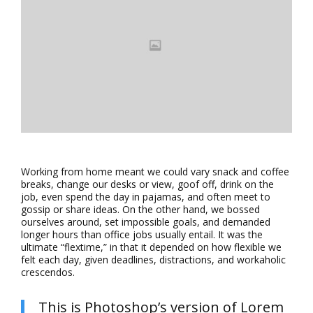
Working from home meant we could vary snack and coffee
breaks, change our desks or view, goof off, drink on the
job, even spend the day in pajamas, and often meet to
gossip or share ideas. On the other hand, we bossed
ourselves around, set impossible goals, and demanded
longer hours than office jobs usually entail. It was the
ultimate “flextime,” in that it depended on how flexible we
felt each day, given deadlines, distractions, and workaholic
crescendos.
This is Photoshop’s version of Lorem