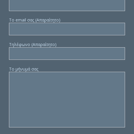
Το email σας (Απαραίτητο)
Τηλέφωνο (Απαραίτητο)
Το μήνυμά σας