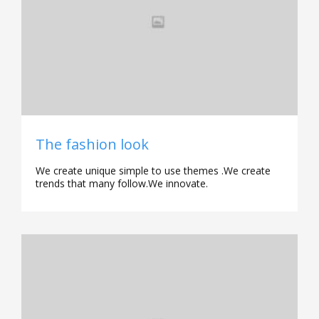
The fashion look
We create unique simple to use themes .We create
trends that many follow.We innovate.