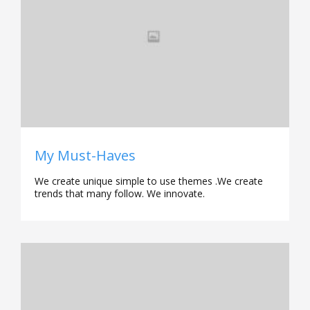
My Must-Haves
We create unique simple to use themes .We create
trends that many follow. We innovate.