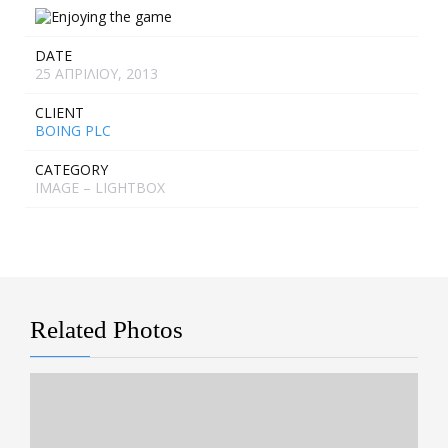
DATE
25 ΑΠΡΙΛΊΟΥ, 2013
CLIENT
BOING PLC
CATEGORY
IMAGE – LIGHTBOX
Related Photos